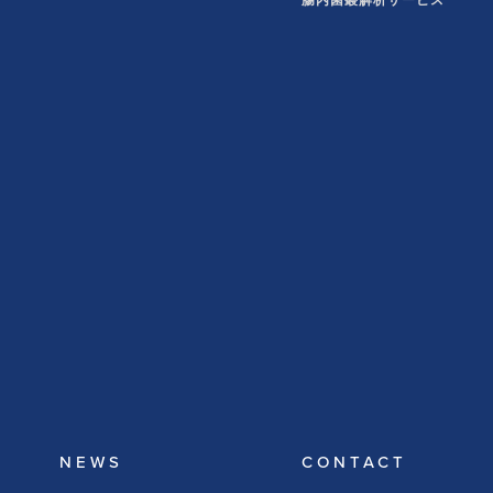
腸内菌叢解析サービス
NEWS
CONTACT