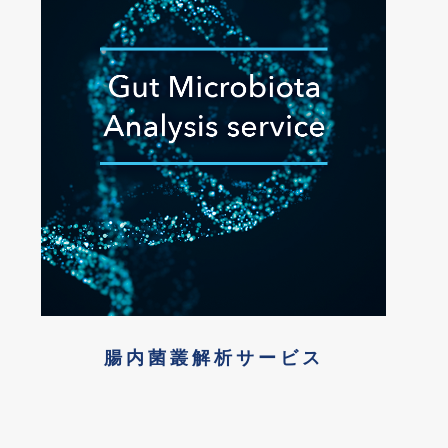
腸内菌叢解析サービス