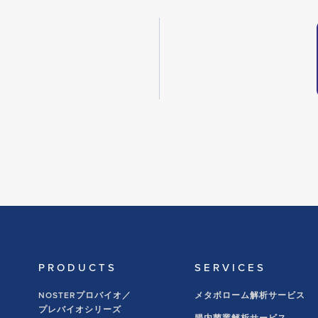
PRODUCTS
SERVICES
NOSTERプロバイオ／
メタボローム解析サービス
プレバイオシリーズ