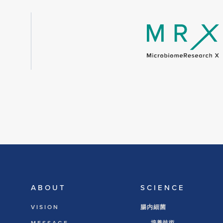
ABOUT
SCIENCE
VISION
腸内細菌
培養技術