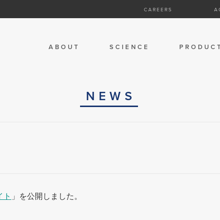
CAREERS
A
ABOUT
SCIENCE
PRODUC
NEWS
イト
」を公開しました。