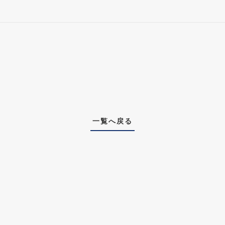
一覧へ戻る