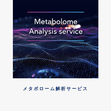
メタボローム解析サービス