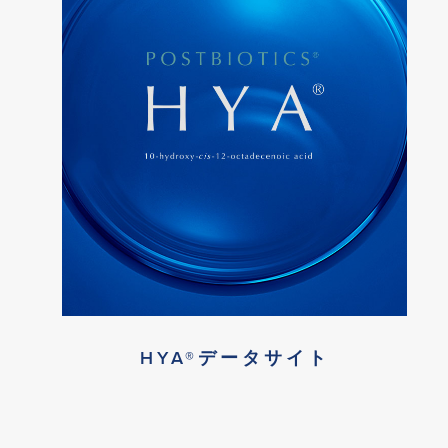
HYA®データサイト