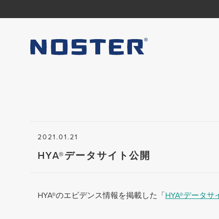
2021.01.21
HYA®データサイト公開
HYA®のエビデンス情報を掲載した「
HYA®データサ