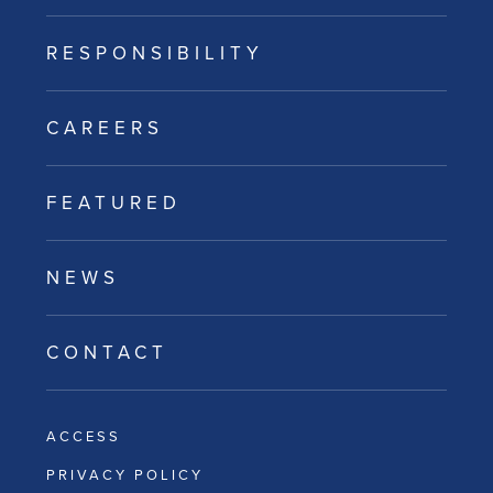
RESPONSIBILITY
CAREERS
FEATURED
NEWS
CONTACT
ACCESS
PRIVACY POLICY