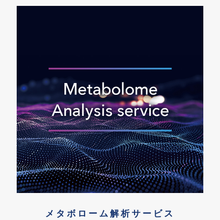
メタボローム解析サービス