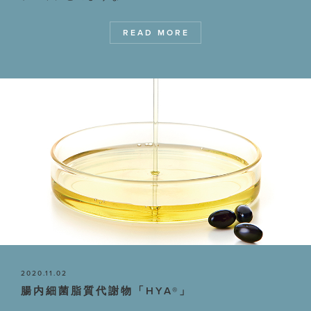
READ MORE
2020.11.02
腸内細菌脂質代謝物「HYA®」