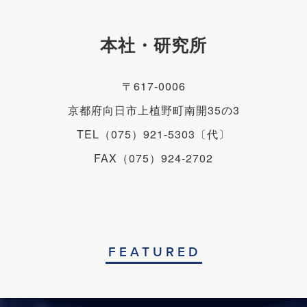
本社・研究所
〒617-0006
京都府向日市上植野町南開35の3
TEL（075）921-5303〔代〕
FAX（075）924-2702
FEATURED