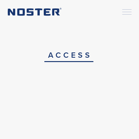
ACCESS