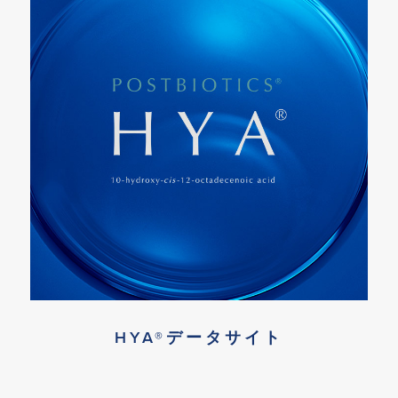
HYA®データサイト