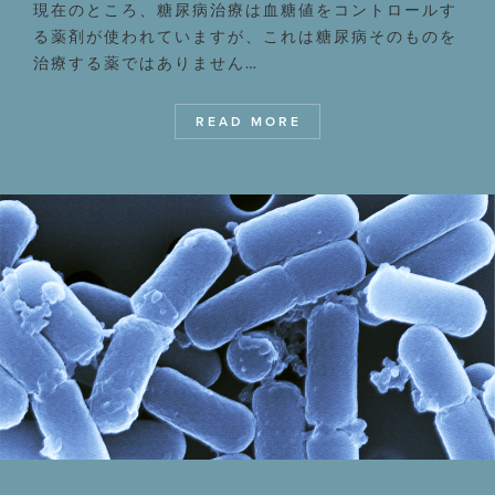
現在のところ、糖尿病治療は血糖値をコントロールす
る薬剤が使われていますが、これは糖尿病そのものを
治療する薬ではありません…
READ MORE