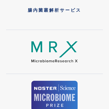
腸内菌叢解析サービス